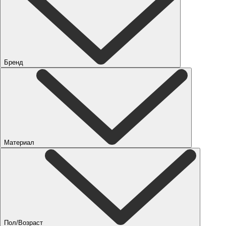
Бренд
Материал
Пол/Возраст