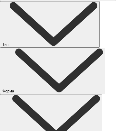
Тип
Форма