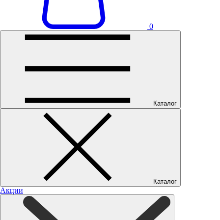
0
Каталог
Каталог
Акции