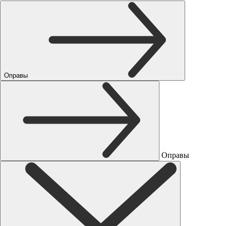
Оправы
Оправы