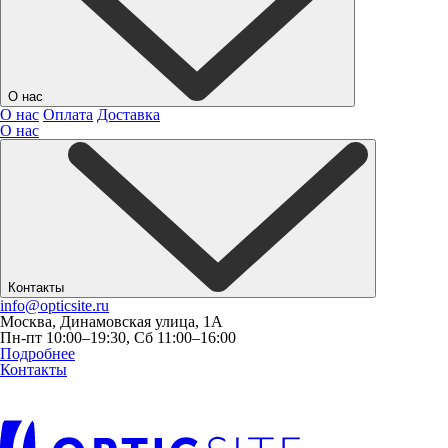
О нас
О нас
Оплата
Доставка
О нас
Контакты
info@opticsite.ru
Москва, Динамовская улица, 1А
Пн-пт 10:00–19:30, Сб 11:00–16:00
Подробнее
Контакты