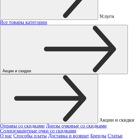
Услуги
Все товары категории
Акции и скидки
Акции и скидки
Оправы со скидками
Линзы очковые со скидками
Солнцезащитные очки со скидками
О нас
Способы платы
Доставка и возврат
Бренды
Статьи