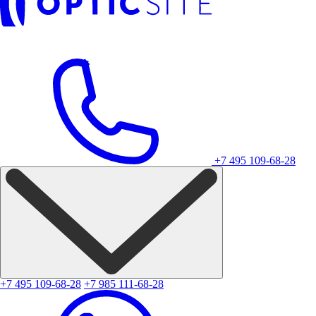
+7 495 109-68-28
+7 495 109-68-28
+7 985 111-68-28