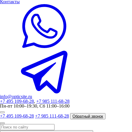
Контакты
info@opticsite.ru
+7 495 109-68-28
,
+7 985 111-68-28
Пн-пт 10:00–19:30, Сб 11:00–16:00
+7 495 109-68-28
+7 985 111-68-28
Обратный звонок