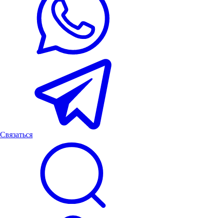
Связаться