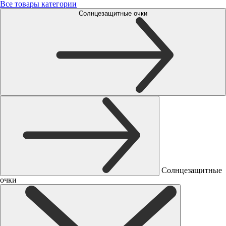
Все товары категории
Солнцезащитные очки
Солнцезащитные
очки