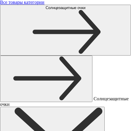
Все товары категории
Солнцезащитные очки
Солнцезащитные
очки