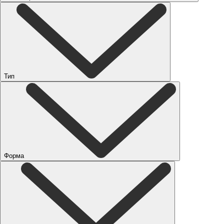
Тип
Форма