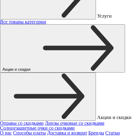
Услуги
Все товары категории
Акции и скидки
Акции и скидки
Оправы со скидками
Линзы очковые со скидками
Солнцезащитные очки со скидками
О нас
Способы платы
Доставка и возврат
Бренды
Статьи