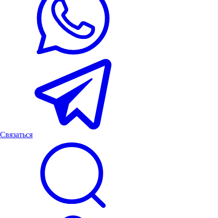
Связаться