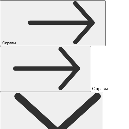
Оправы
Оправы