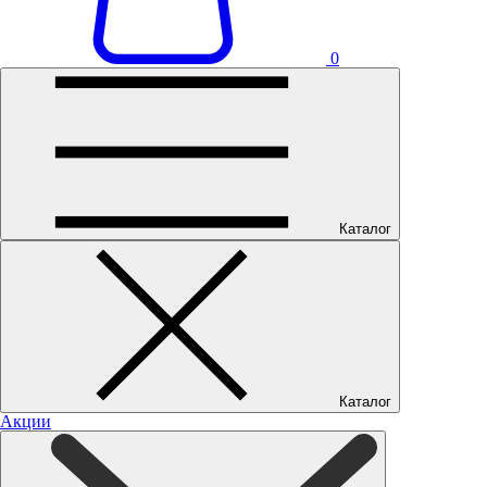
0
Каталог
Каталог
Акции