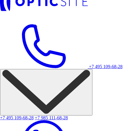
+7 495 109-68-28
+7 495 109-68-28
+7 985 111-68-28