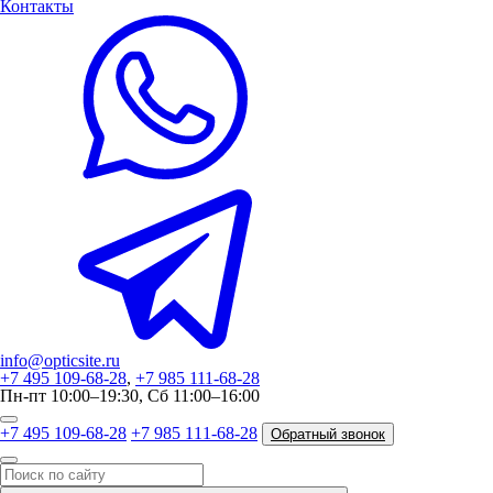
Контакты
info@opticsite.ru
+7 495 109-68-28
,
+7 985 111-68-28
Пн-пт 10:00–19:30, Сб 11:00–16:00
+7 495 109-68-28
+7 985 111-68-28
Обратный звонок