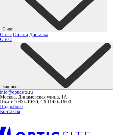
О нас
О нас
Оплата
Доставка
О нас
Контакты
info@opticsite.ru
Москва, Динамовская улица, 1А
Пн-пт 10:00–19:30, Сб 11:00–16:00
Подробнее
Контакты