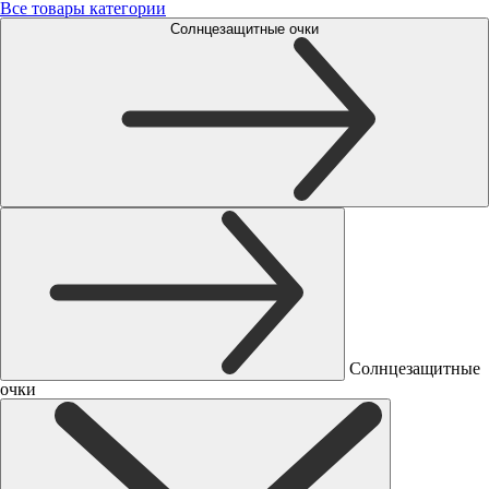
Все товары категории
Солнцезащитные очки
Солнцезащитные
очки