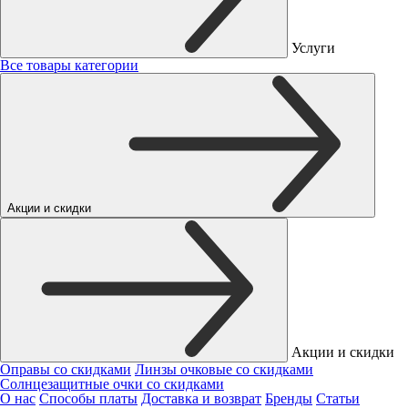
Услуги
Все товары категории
Акции и скидки
Акции и скидки
Оправы со скидками
Линзы очковые со скидками
Солнцезащитные очки со скидками
О нас
Способы платы
Доставка и возврат
Бренды
Статьи