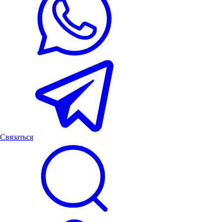
Связаться