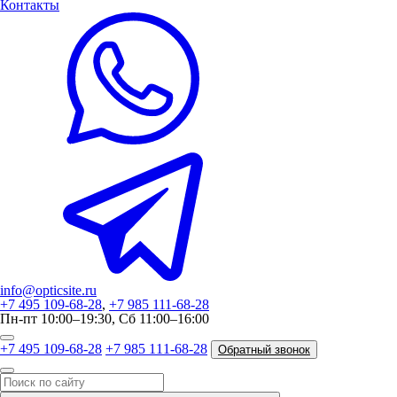
Контакты
info@opticsite.ru
+7 495 109-68-28
,
+7 985 111-68-28
Пн-пт 10:00–19:30, Сб 11:00–16:00
+7 495 109-68-28
+7 985 111-68-28
Обратный звонок