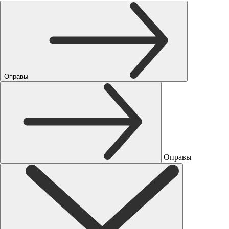
Оправы
Оправы