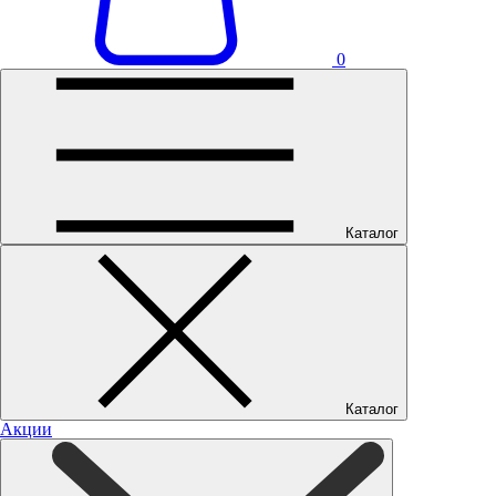
0
Каталог
Каталог
Акции