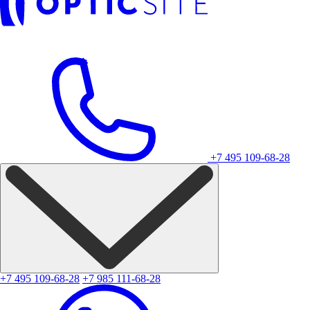
+7 495 109-68-28
+7 495 109-68-28
+7 985 111-68-28