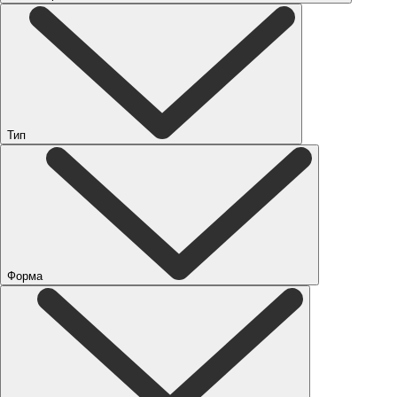
Тип
Форма