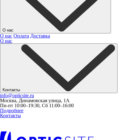
О нас
О нас
Оплата
Доставка
О нас
Контакты
info@opticsite.ru
Москва, Динамовская улица, 1А
Пн-пт 10:00–19:30, Сб 11:00–16:00
Подробнее
Контакты