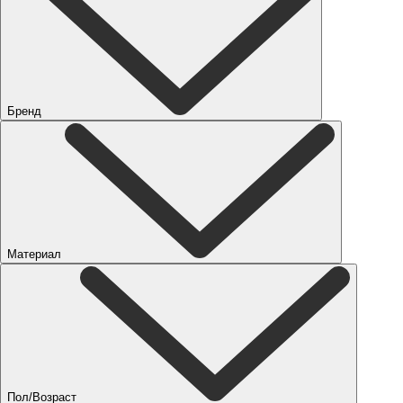
Бренд
Материал
Пол/Возраст