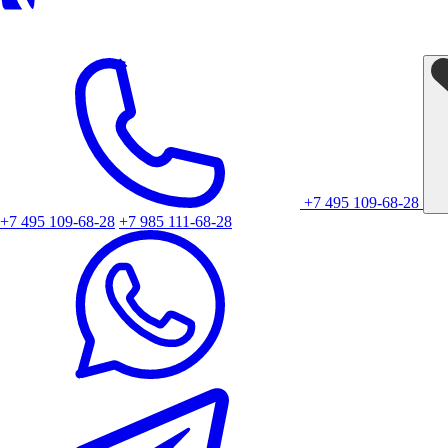
+7 495 109-68-28
+7 495 109-68-28
+7 985 111-68-28