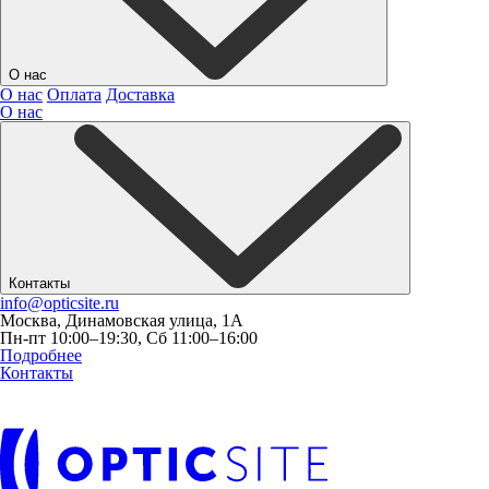
О нас
О нас
Оплата
Доставка
О нас
Контакты
info@opticsite.ru
Москва, Динамовская улица, 1А
Пн-пт 10:00–19:30, Сб 11:00–16:00
Подробнее
Контакты