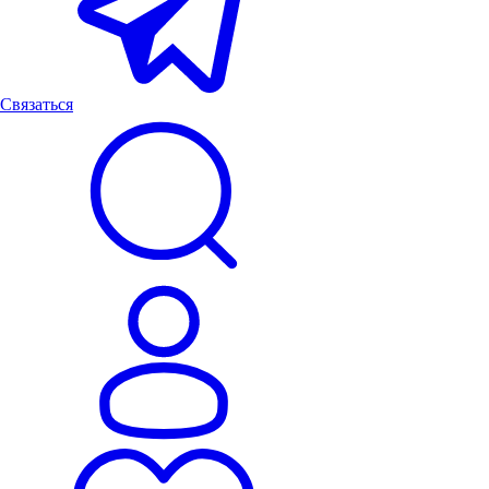
Связаться