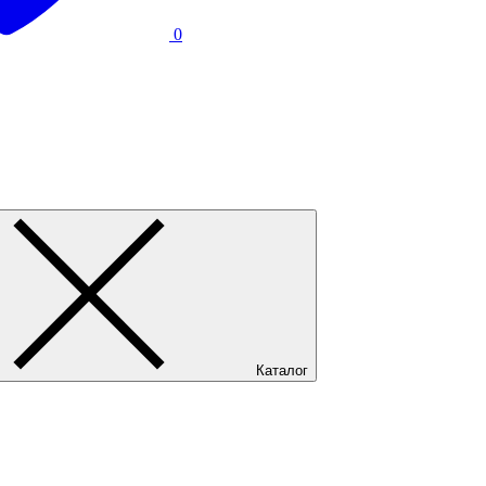
0
Каталог