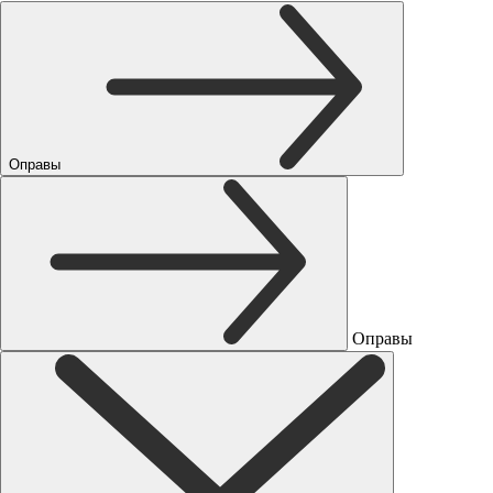
Оправы
Оправы