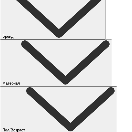
Бренд
Материал
Пол/Возраст