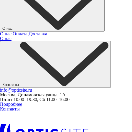
О нас
О нас
Оплата
Доставка
О нас
Контакты
info@opticsite.ru
Москва, Динамовская улица, 1А
Пн-пт 10:00–19:30, Сб 11:00–16:00
Подробнее
Контакты