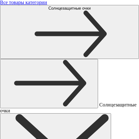
Все товары категории
Солнцезащитные очки
Солнцезащитные
очки