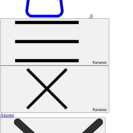
0
Каталог
Каталог
Акции