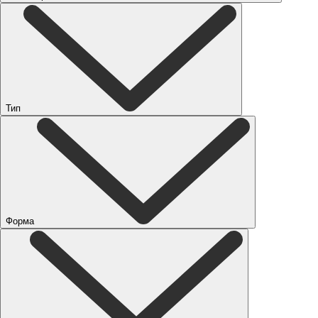
Тип
Форма