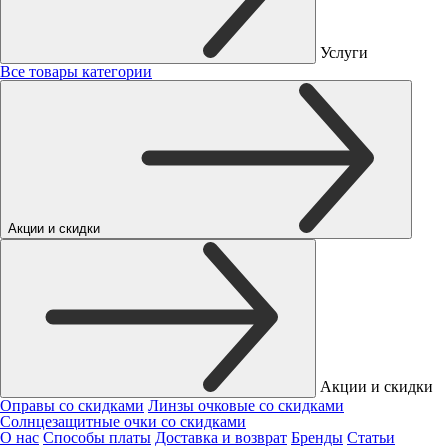
Услуги
Все товары категории
Акции и скидки
Акции и скидки
Оправы со скидками
Линзы очковые со скидками
Солнцезащитные очки со скидками
О нас
Способы платы
Доставка и возврат
Бренды
Статьи