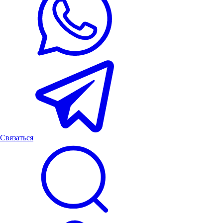
Связаться