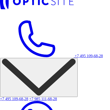
+7 495 109-68-28
+7 495 109-68-28
+7 985 111-68-28