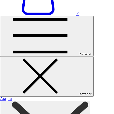
0
Каталог
Каталог
Акции