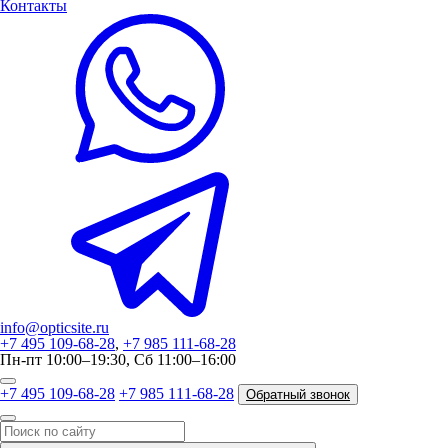
Контакты
info@opticsite.ru
+7 495 109-68-28
,
+7 985 111-68-28
Пн-пт 10:00–19:30, Сб 11:00–16:00
+7 495 109-68-28
+7 985 111-68-28
Обратный звонок