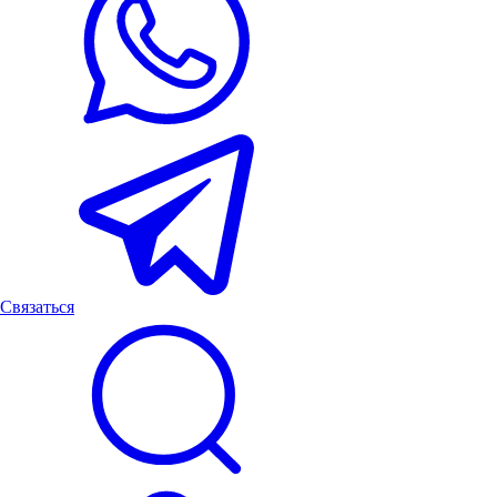
Связаться