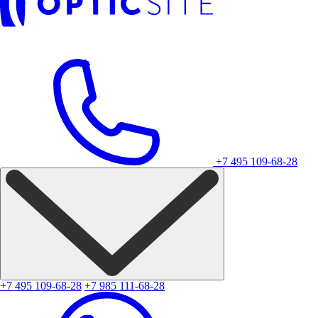
+7 495 109-68-28
+7 495 109-68-28
+7 985 111-68-28