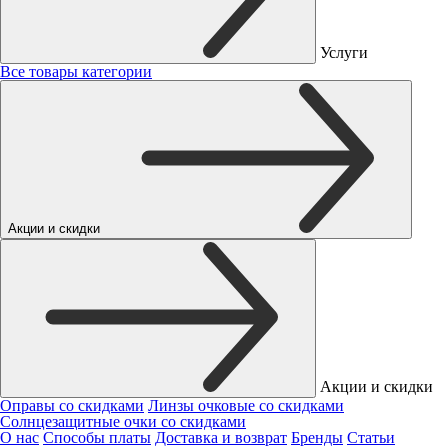
Услуги
Все товары категории
Акции и скидки
Акции и скидки
Оправы со скидками
Линзы очковые со скидками
Солнцезащитные очки со скидками
О нас
Способы платы
Доставка и возврат
Бренды
Статьи