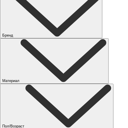
Бренд
Материал
Пол/Возраст