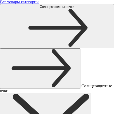
Все товары категории
Солнцезащитные очки
Солнцезащитные
очки