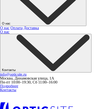
О нас
О нас
Оплата
Доставка
О нас
Контакты
info@opticsite.ru
Москва, Динамовская улица, 1А
Пн-пт 10:00–19:30, Сб 11:00–16:00
Подробнее
Контакты