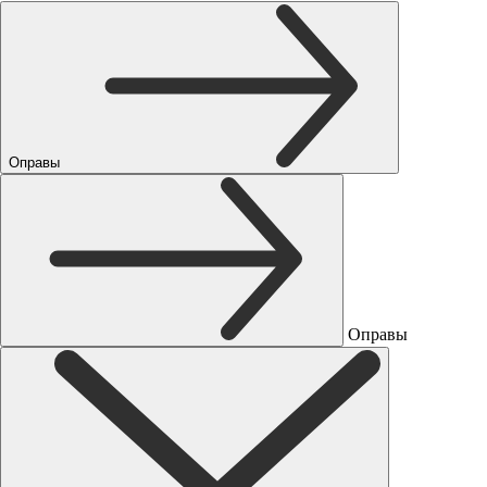
Оправы
Оправы