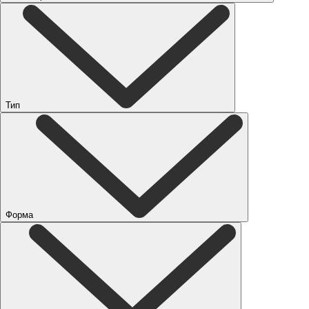
Тип
Форма