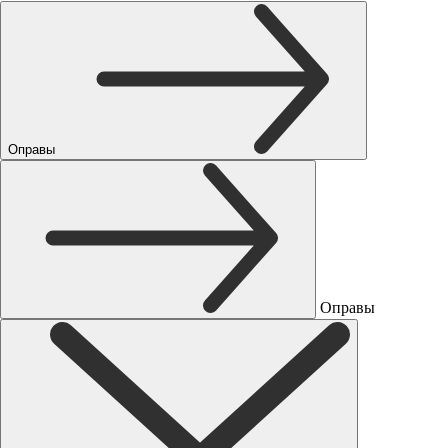
Оправы
Оправы