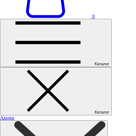
0
Каталог
Каталог
Акции