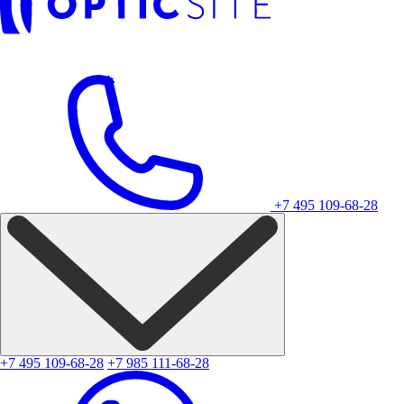
+7 495 109-68-28
+7 495 109-68-28
+7 985 111-68-28