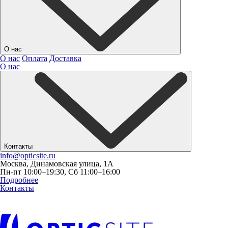
О нас
О нас
Оплата
Доставка
О нас
Контакты
info@opticsite.ru
Москва, Динамовская улица, 1А
Пн-пт 10:00–19:30, Сб 11:00–16:00
Подробнее
Контакты