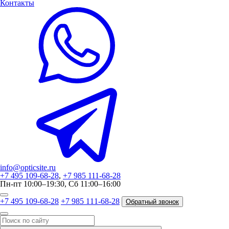
Контакты
info@opticsite.ru
+7 495 109-68-28
,
+7 985 111-68-28
Пн-пт 10:00–19:30, Сб 11:00–16:00
+7 495 109-68-28
+7 985 111-68-28
Обратный звонок