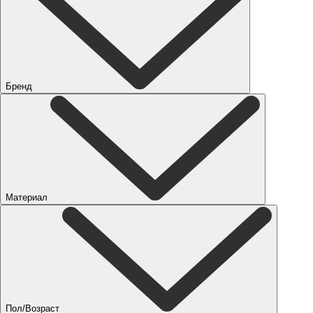
Бренд
Материал
Пол/Возраст