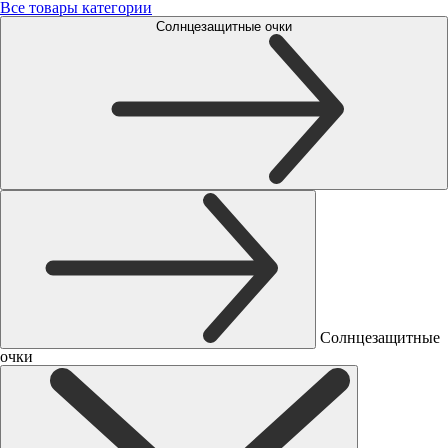
Все товары категории
Солнцезащитные очки
Солнцезащитные
очки