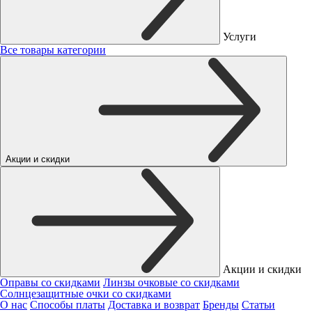
Услуги
Все товары категории
Акции и скидки
Акции и скидки
Оправы со скидками
Линзы очковые со скидками
Солнцезащитные очки со скидками
О нас
Способы платы
Доставка и возврат
Бренды
Статьи