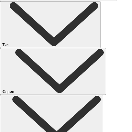
Тип
Форма