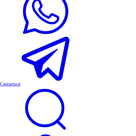
Связаться