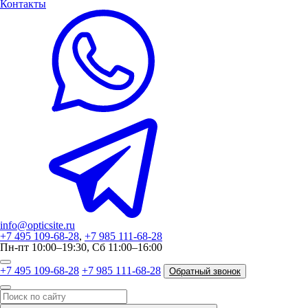
Контакты
info@opticsite.ru
+7 495 109-68-28
,
+7 985 111-68-28
Пн-пт 10:00–19:30, Сб 11:00–16:00
+7 495 109-68-28
+7 985 111-68-28
Обратный звонок