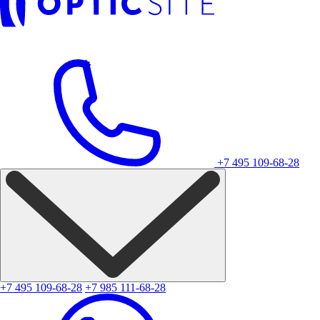
+7 495 109-68-28
+7 495 109-68-28
+7 985 111-68-28