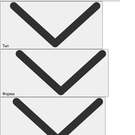
Тип
Форма