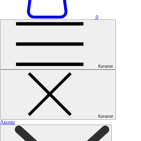
0
Каталог
Каталог
Акции