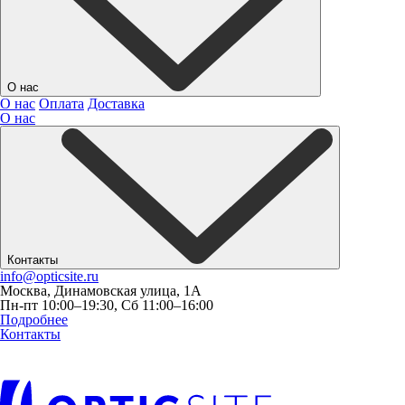
О нас
О нас
Оплата
Доставка
О нас
Контакты
info@opticsite.ru
Москва, Динамовская улица, 1А
Пн-пт 10:00–19:30, Сб 11:00–16:00
Подробнее
Контакты