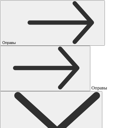
Оправы
Оправы