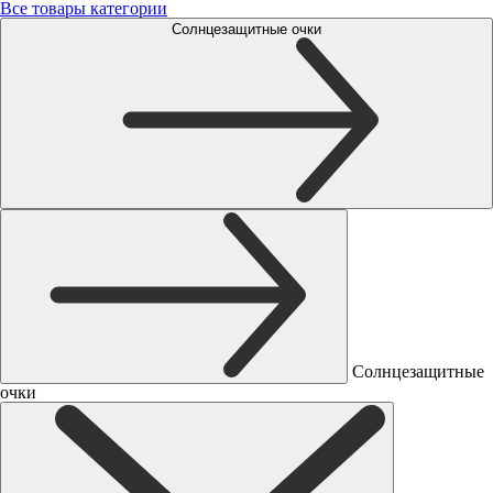
Все товары категории
Солнцезащитные очки
Солнцезащитные
очки