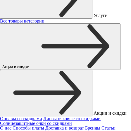
Услуги
Все товары категории
Акции и скидки
Акции и скидки
Оправы со скидками
Линзы очковые со скидками
Солнцезащитные очки со скидками
О нас
Способы платы
Доставка и возврат
Бренды
Статьи