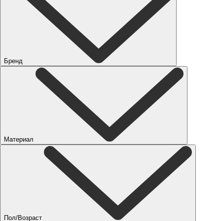
Бренд
Материал
Пол/Возраст