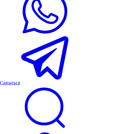
Связаться